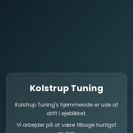
Kolstrup Tuning
Kolstrup Tuning's hjemmeside er ude af
drift i øjeblikket.
Vi arbejder på at være tilbage hurtigst