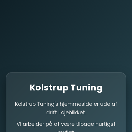
Kolstrup Tuning
Kolstrup Tuning's hjemmeside er ude af
drift i øjeblikket.
Vi arbejder på at være tilbage hurtigst